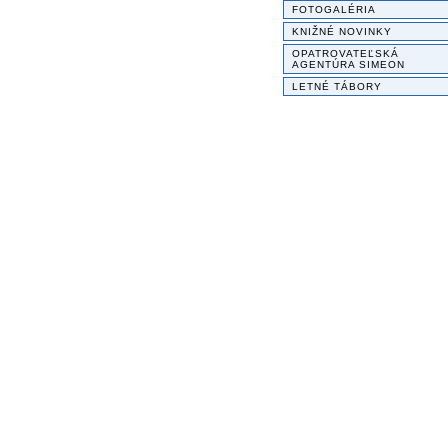
FOTOGALÉRIA
KNIŽNÉ NOVINKY
OPATROVATEĽSKÁ
AGENTÚRA SIMEON
LETNÉ TÁBORY