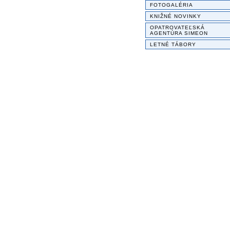
FOTOGALÉRIA
KNIŽNÉ NOVINKY
OPATROVATEĽSKÁ
AGENTÚRA SIMEON
LETNÉ TÁBORY