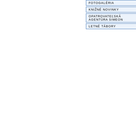
FOTOGALÉRIA
KNIŽNÉ NOVINKY
OPATROVATEĽSKÁ
AGENTÚRA SIMEON
LETNÉ TÁBORY