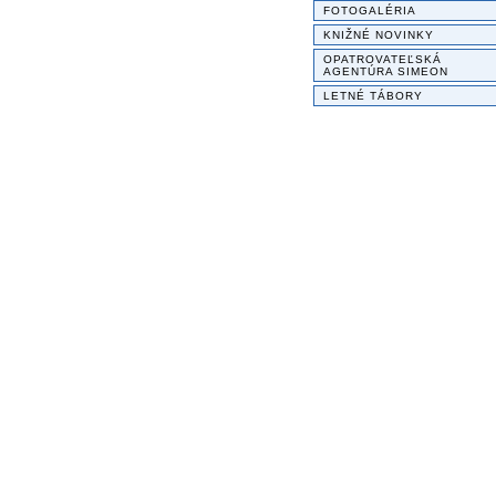
FOTOGALÉRIA
KNIŽNÉ NOVINKY
OPATROVATEĽSKÁ
AGENTÚRA SIMEON
LETNÉ TÁBORY