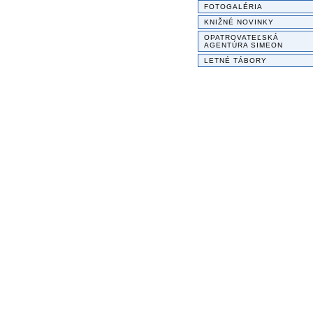
FOTOGALÉRIA
KNIŽNÉ NOVINKY
OPATROVATEĽSKÁ
AGENTÚRA SIMEON
LETNÉ TÁBORY