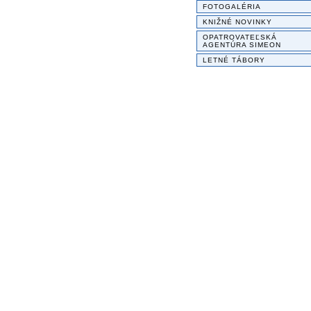
FOTOGALÉRIA
KNIŽNÉ NOVINKY
OPATROVATEĽSKÁ
AGENTÚRA SIMEON
LETNÉ TÁBORY