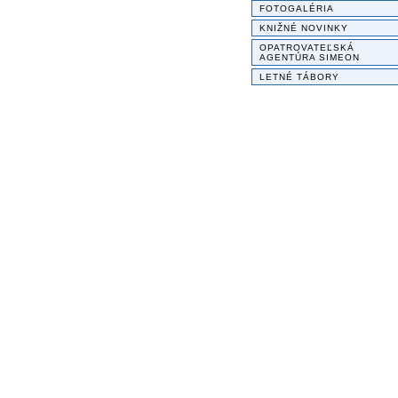
FOTOGALÉRIA
KNIŽNÉ NOVINKY
OPATROVATEĽSKÁ
AGENTÚRA SIMEON
LETNÉ TÁBORY