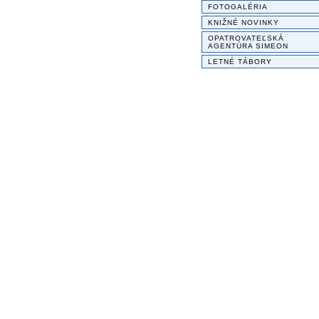
FOTOGALÉRIA
KNIŽNÉ NOVINKY
OPATROVATEĽSKÁ
AGENTÚRA SIMEON
LETNÉ TÁBORY