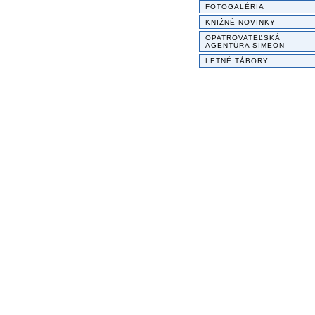
FOTOGALÉRIA
KNIŽNÉ NOVINKY
OPATROVATEĽSKÁ
AGENTÚRA SIMEON
LETNÉ TÁBORY