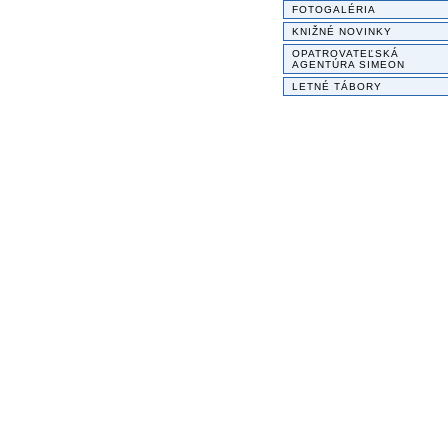
FOTOGALÉRIA
KNIŽNÉ NOVINKY
OPATROVATEĽSKÁ
AGENTÚRA SIMEON
LETNÉ TÁBORY