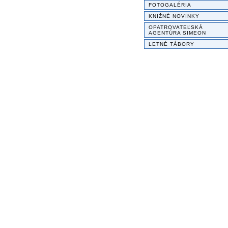
FOTOGALÉRIA
KNIŽNÉ NOVINKY
OPATROVATEĽSKÁ
AGENTÚRA SIMEON
LETNÉ TÁBORY