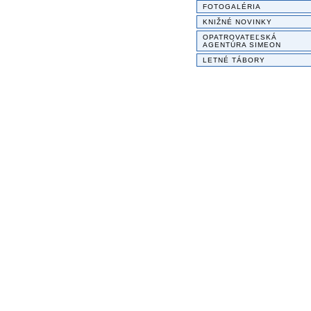
FOTOGALÉRIA
KNIŽNÉ NOVINKY
OPATROVATEĽSKÁ
AGENTÚRA SIMEON
LETNÉ TÁBORY