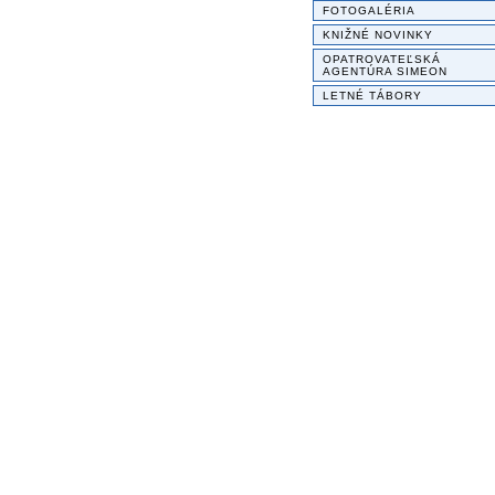
FOTOGALÉRIA
KNIŽNÉ NOVINKY
OPATROVATEĽSKÁ
AGENTÚRA SIMEON
LETNÉ TÁBORY