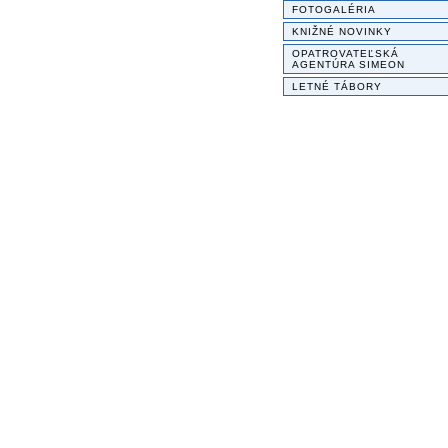
FOTOGALÉRIA
KNIŽNÉ NOVINKY
OPATROVATEĽSKÁ
AGENTÚRA SIMEON
LETNÉ TÁBORY