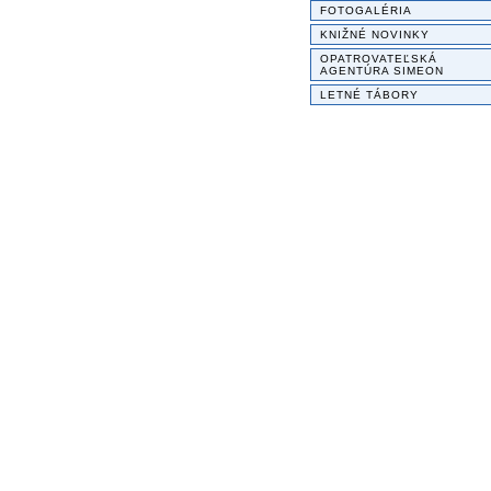
FOTOGALÉRIA
KNIŽNÉ NOVINKY
OPATROVATEĽSKÁ
AGENTÚRA SIMEON
LETNÉ TÁBORY