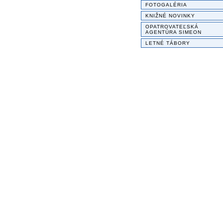
FOTOGALÉRIA
KNIŽNÉ NOVINKY
OPATROVATEĽSKÁ
AGENTÚRA SIMEON
LETNÉ TÁBORY