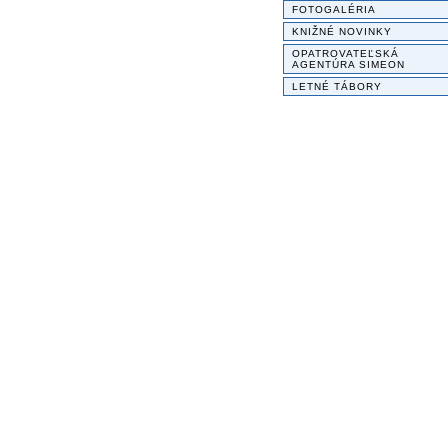
FOTOGALÉRIA
KNIŽNÉ NOVINKY
OPATROVATEĽSKÁ
AGENTÚRA SIMEON
LETNÉ TÁBORY