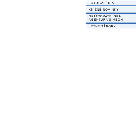
FOTOGALÉRIA
KNIŽNÉ NOVINKY
OPATROVATEĽSKÁ
AGENTÚRA SIMEON
LETNÉ TÁBORY