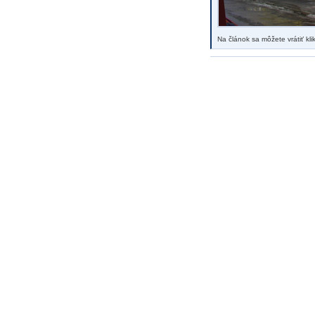
Na článok sa môžete vrátiť kl