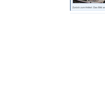
Zurück zum Artikel: Das Bild a