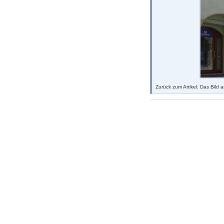
Zurück zum Artikel: Das Bild 