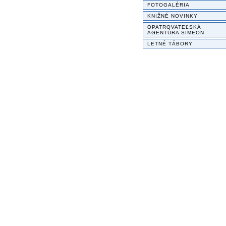
FOTOGALÉRIA
KNIŽNÉ NOVINKY
OPATROVATEĽSKÁ
AGENTÚRA SIMEON
LETNÉ TÁBORY