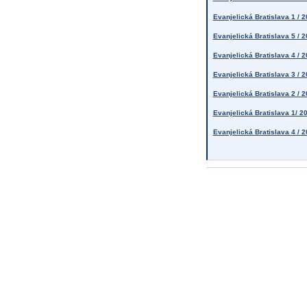
Evanjelická Bratislava 1 / 
Evanjelická Bratislava 5 /
Evanjelická Bratislava 4 /
Evanjelická Bratislava 3 /
Evanjelická Bratislava 2 / 
Evanjelická Bratislava 1/ 2
Evanjelická Bratislava 4 /