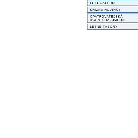
FOTOGALÉRIA
KNIŽNÉ NOVINKY
OPATROVATEĽSKÁ
AGENTÚRA SIMEON
LETNÉ TÁBORY