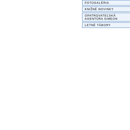
FOTOGALÉRIA
KNIŽNÉ NOVINKY
OPATROVATEĽSKÁ
AGENTÚRA SIMEON
LETNÉ TÁBORY