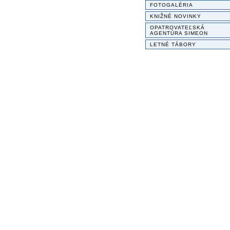
FOTOGALÉRIA
KNIŽNÉ NOVINKY
OPATROVATEĽSKÁ
AGENTÚRA SIMEON
LETNÉ TÁBORY