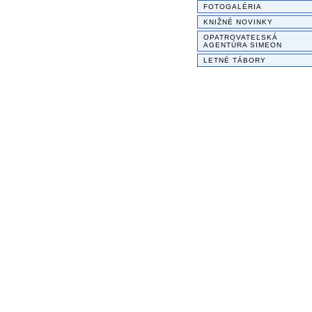
FOTOGALÉRIA
KNIŽNÉ NOVINKY
OPATROVATEĽSKÁ
AGENTÚRA SIMEON
LETNÉ TÁBORY