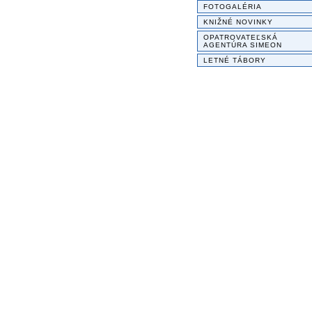
FOTOGALÉRIA
KNIŽNÉ NOVINKY
OPATROVATEĽSKÁ
AGENTÚRA SIMEON
LETNÉ TÁBORY